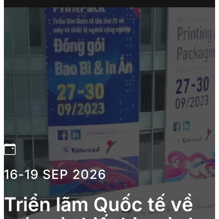
16-19 SEP 2026
Triển lãm Quốc tế về