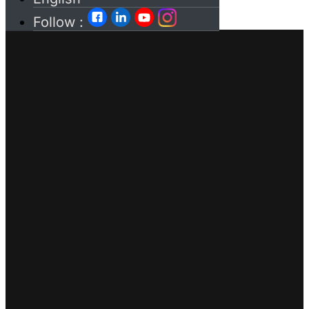
Follow :