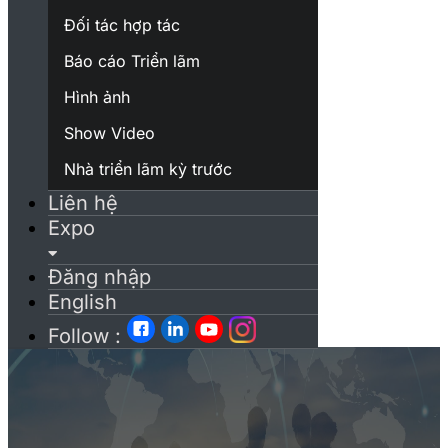
Đối tác hợp tác
Báo cáo Triển lãm
Hình ảnh
Show Video
Nhà triển lãm kỳ trước
Liên hệ
Expo
Đăng nhập
English
Follow :