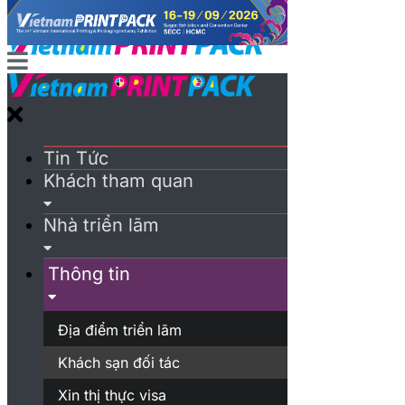
Tin Tức
Khách tham quan
Nhà triển lãm
Thông tin
Địa điểm triển lãm
Khách sạn đối tác
Xin thị thực visa