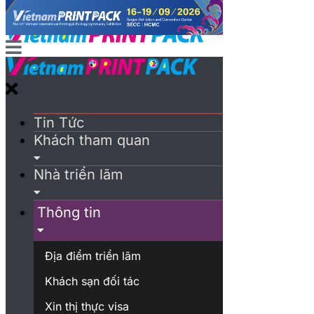
Tin Tức
Khách tham quan
Nhà triển lãm
Thông tin
Địa điểm triển lãm
Khách sạn đối tác
Xin thị thực visa