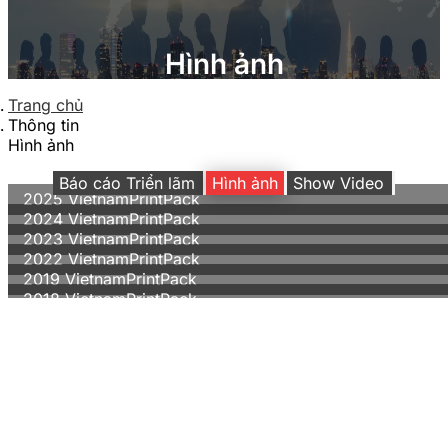
Hình ảnh
Trang chủ
Thông tin
Hình ảnh
Báo cáo Triển lãm
Hình ảnh
Show Video
2025 VietnamPrintPack
2024 VietnamPrintPack
2023 VietnamPrintPack
2022 VietnamPrintPack
2019 VietnamPrintPack
2018 VietnamPrintPack
2017 VietnamPrintPack