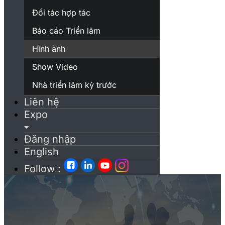
Đối tác hợp tác
Báo cáo Triển lãm
Hình ảnh
Show Video
Nhà triển lãm kỳ trước
Liên hệ
Expo
Đăng nhập
English
Follow :