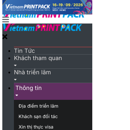
Tin Tức
Khách tham quan
Nhà triển lãm
Thông tin
Địa điểm triển lãm
Khách sạn đối tác
Xin thị thực visa