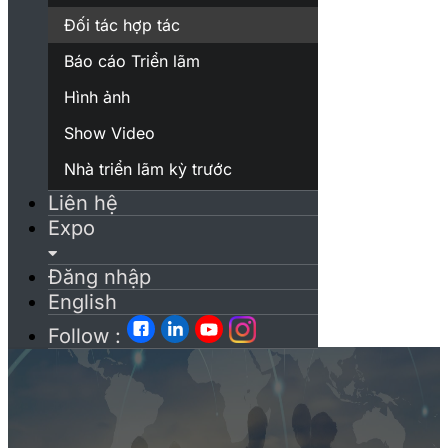
Đối tác hợp tác
Báo cáo Triển lãm
Hình ảnh
Show Video
Nhà triển lãm kỳ trước
Liên hệ
Expo
Đăng nhập
English
Follow :