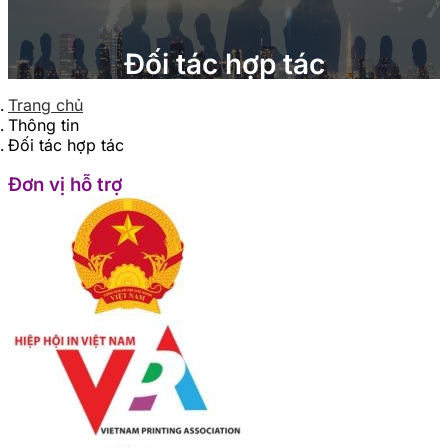
Đối tác hợp tác
Trang chủ
Thông tin
Đối tác hợp tác
Đơn vị hỗ trợ