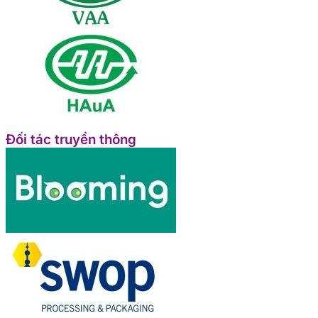
Đối tác truyền thông