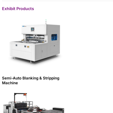
Exhibit Products
Semi-Auto Blanking & Stripping
Machine