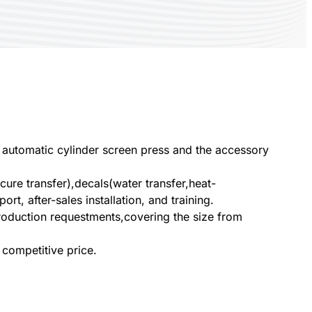
d automatic cylinder screen press and the accessory
cure transfer),decals(water transfer,heat-
t, after-sales installation, and training.
roduction requestments,covering the size from