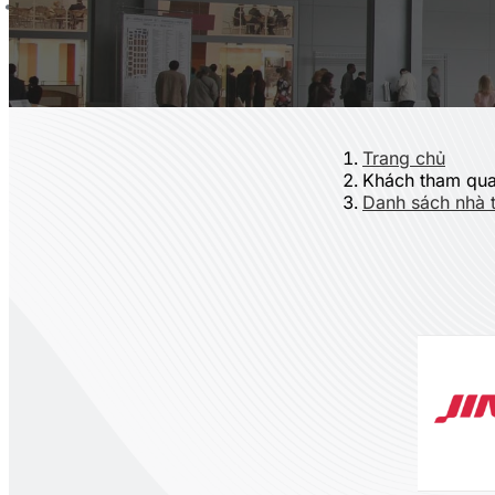
Trang chủ
Khách tham qu
Danh sách nhà t