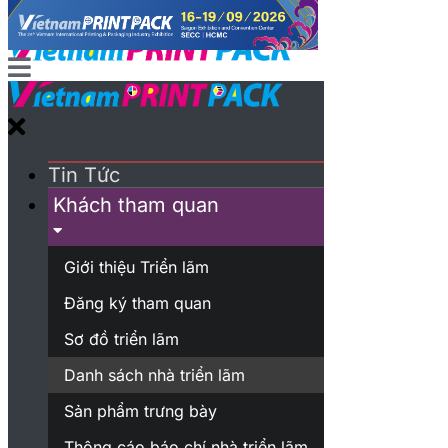
Tin Tức
Khách tham quan
Giới thiệu Triển lãm
Đăng ký tham quan
Sơ đồ triển lãm
Danh sách nhà triển lãm
Sản phẩm trưng bày
Thông cáo báo chí nhà triển lãm