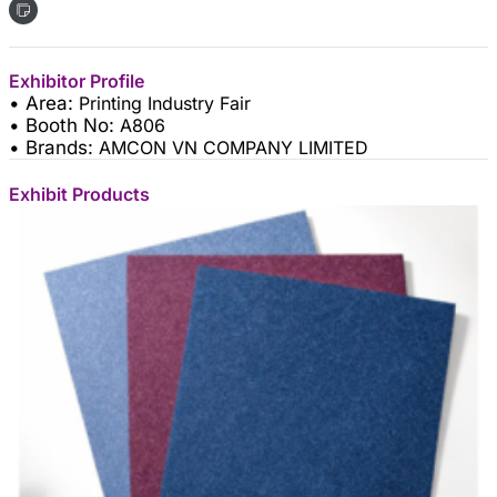
Exhibitor Profile
• Area:
Printing Industry Fair
• Booth No:
A806
• Brands:
AMCON VN COMPANY LIMITED
Exhibit Products