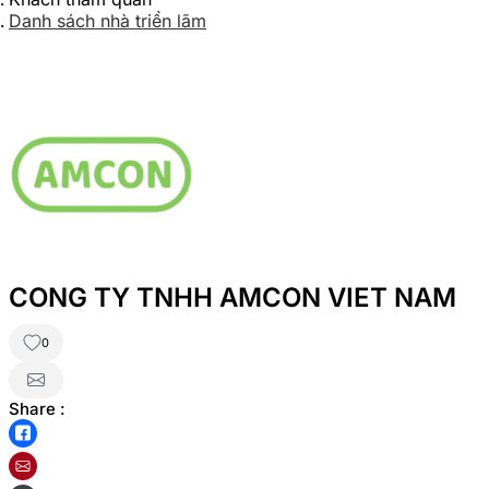
Danh sách nhà triển lãm
CONG TY TNHH AMCON VIET NAM
0
Share :