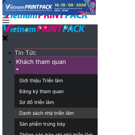
Tin Tức
Khách tham quan
Giới thiệu Triển lãm
Đăng ký tham quan
Sơ đồ triển lãm
Danh sách nhà triển lãm
Sản phẩm trưng bày
Thông cáo báo chí nhà triển lãm