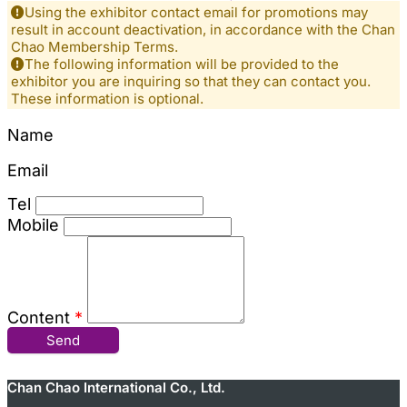
Using the exhibitor contact email for promotions may
result in account deactivation, in accordance with the Chan
Chao Membership Terms.
The following information will be provided to the
exhibitor you are inquiring so that they can contact you.
These information is optional.
Name
Email
Tel
Mobile
Content
*
Send
Chan Chao International Co., Ltd.