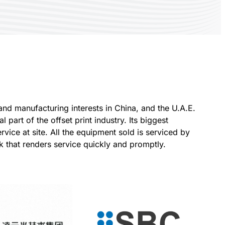
nd manufacturing interests in China, and the U.A.E.
art of the offset print industry. Its biggest
rvice at site. All the equipment sold is serviced by