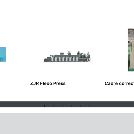
ZJR Flexo Press
Cadre correc