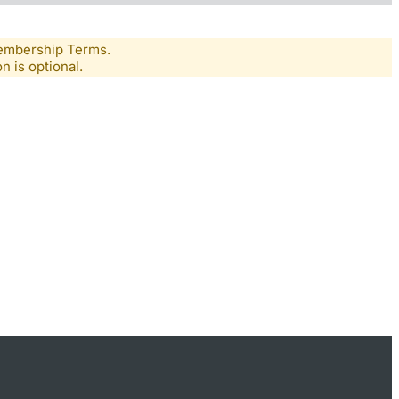
Membership Terms.
n is optional.